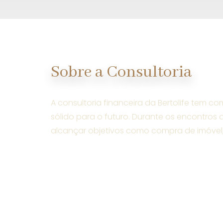
Sobre a Consultoria
A consultoria financeira da Bertolife tem c
sólido para o futuro. Durante os encontros 
alcançar objetivos como compra de imóvel, 